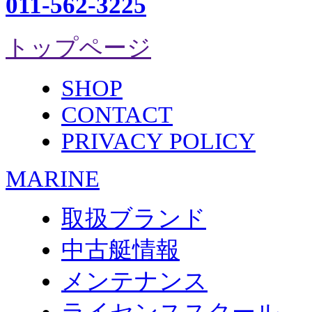
011-562-3225
トップページ
SHOP
CONTACT
PRIVACY POLICY
MARINE
取扱ブランド
中古艇情報
メンテナンス