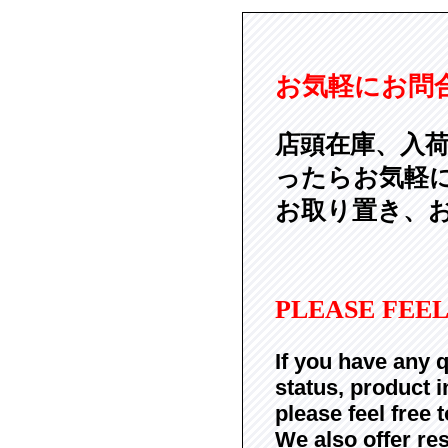
お気軽にお問
店頭在庫、入
ったらお気軽
お取り置き、
PLEASE FEEL
If you have any q
status, product i
please feel free 
We also offer res