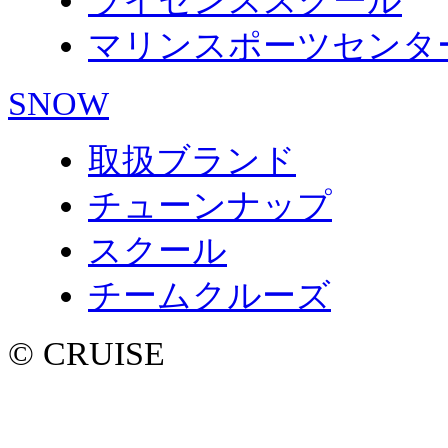
ライセンススクール
マリンスポーツセンタ
SNOW
取扱ブランド
チューンナップ
スクール
チームクルーズ
© CRUISE