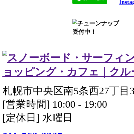
Insta
札幌市中央区南5条西27丁目3
[営業時間] 10:00 - 19:00
[定休日] 水曜日