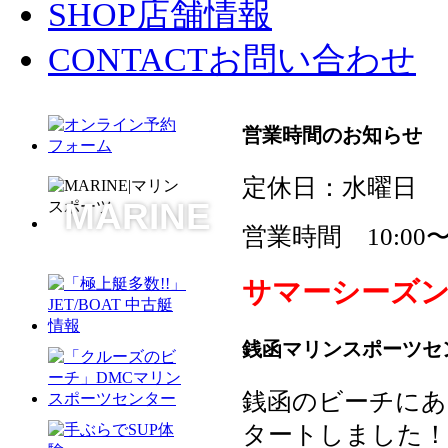
SHOP
店舗情報
CONTACT
お問い合わせ
営業時間のお知らせ
定休日：水曜日
MARINE
営業時間 10:00〜1
サマーシーズ
銭函マリンスポーツセン
銭函のビーチにあ
タートしました！