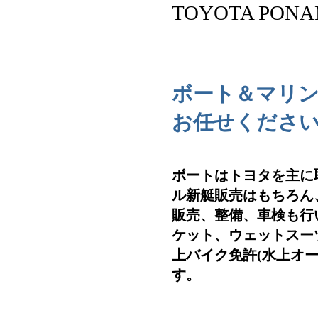
TOYOTA PO
ボート＆マリ
お任せくださ
ボートはトヨタを主に
ル新艇販売はもちろん
販売、整備、車検も行
ケット、ウェットスー
上バイク免許(水上オ
す。